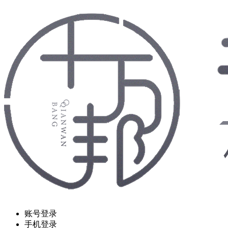
账号登录
手机登录