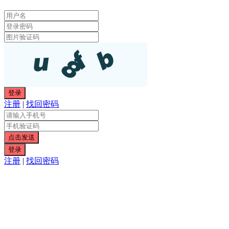
注册
|
找回密码
注册
|
找回密码