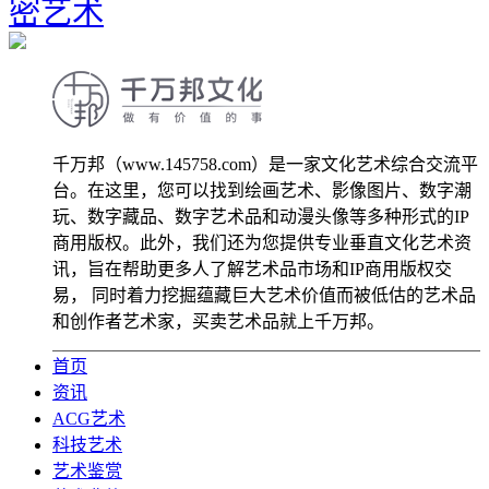
密艺术
千万邦（www.145758.com）是一家文化艺术综合交流平
台。在这里，您可以找到绘画艺术、影像图片、数字潮
玩、数字藏品、数字艺术品和动漫头像等多种形式的IP
商用版权。此外，我们还为您提供专业垂直文化艺术资
讯，旨在帮助更多人了解艺术品市场和IP商用版权交
易， 同时着力挖掘蕴藏巨大艺术价值而被低估的艺术品
和创作者艺术家，买卖艺术品就上千万邦。
首页
资讯
ACG艺术
科技艺术
艺术鉴赏