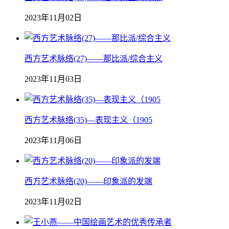
2023年11月02日
西方艺术脉络(27)——那比派/综合主义
2023年11月03日
西方艺术脉络(35)—表现主义（1905
2023年11月06日
西方艺术脉络(20)——印象派的发端
2023年11月02日