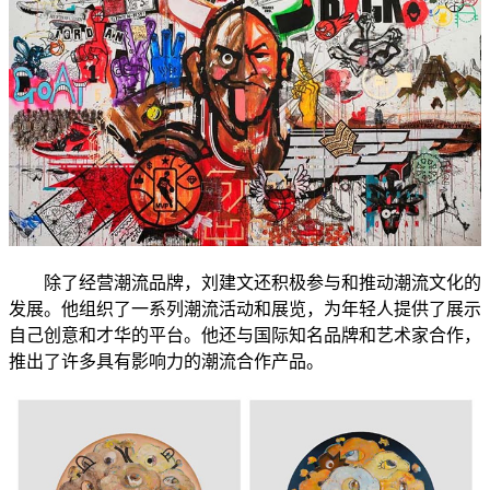
除了经营潮流品牌，刘建文还积极参与和推动潮流文化的
发展。他组织了一系列潮流活动和展览，为年轻人提供了展示
自己创意和才华的平台。他还与国际知名品牌和艺术家合作，
推出了许多具有影响力的潮流合作产品。