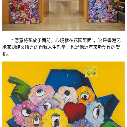
“ 愿意将花放于面前，心境就在花园里面”，这是香港艺
术家刘建文所言的自我人生哲学，也是他近年来新创作的契
机。