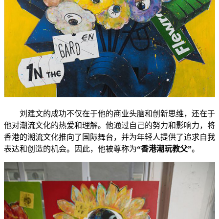
刘建文的成功不仅在于他的商业头脑和创新思维，还在于
他对潮流文化的热爱和理解。他通过自己的努力和影响力，将
香港的潮流文化推向了国际舞台，并为年轻人提供了追求自我
表达和创造的机会。因此，他被尊称为
“香港潮玩教父”
。