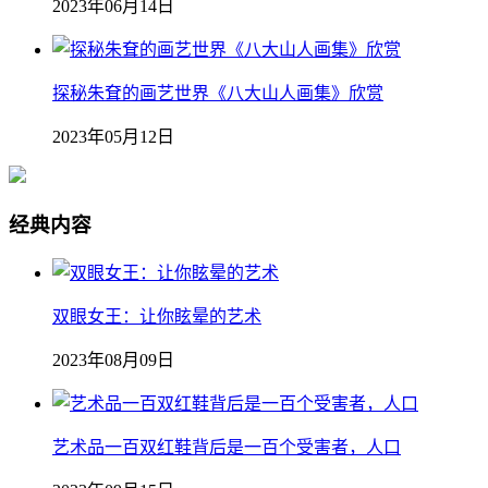
2023年06月14日
探秘朱耷的画艺世界《八大山人画集》欣赏
2023年05月12日
经典内容
双眼女王：让你眩晕的艺术
2023年08月09日
艺术品一百双红鞋背后是一百个受害者，人口