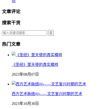
色
文章评论
搜索干货
热门文章
《圣经》里天使的真实模样
2023年08月07日
西方艺术脉络(6)——文艺复兴时期的艺术
2023年10月30日