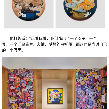
他打趣道：“玩着玩着，我创造出了一个圈子、一个世
界，一个汇聚青春、友情、梦想的乌托邦，而这也是当时自己
的一个写照。