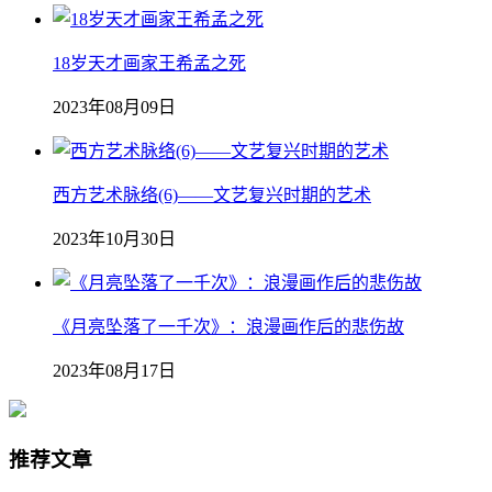
18岁天才画家王希孟之死
2023年08月09日
西方艺术脉络(6)——文艺复兴时期的艺术
2023年10月30日
《月亮坠落了一千次》：浪漫画作后的悲伤故
2023年08月17日
推荐文章