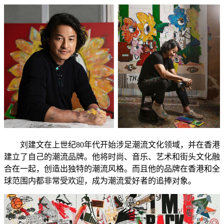
刘建文在上世纪80年代开始涉足潮流文化领域，并在香港
建立了自己的潮流品牌。他将时尚、音乐、艺术和街头文化融
合在一起，创造出独特的潮流风格。而且他的品牌在香港和全
球范围内都非常受欢迎，成为潮流爱好者的追捧对象。