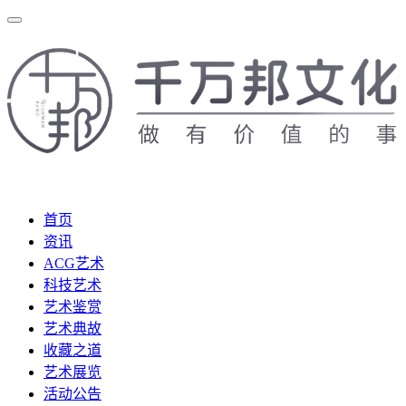
首页
资讯
ACG艺术
科技艺术
艺术鉴赏
艺术典故
收藏之道
艺术展览
活动公告