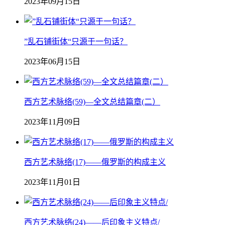
2023年09月15日
”乱石铺街体“只源于一句话？
2023年06月15日
西方艺术脉络(59)—全文总结篇章(二）
2023年11月09日
西方艺术脉络(17)——俄罗斯的构成主义
2023年11月01日
西方艺术脉络(24)——后印象主义特点/