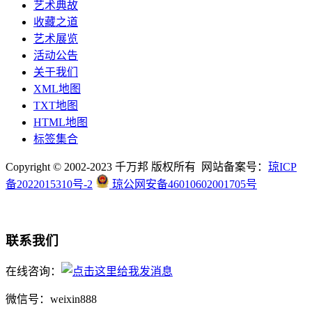
艺术典故
收藏之道
艺术展览
活动公告
关于我们
XML地图
TXT地图
HTML地图
标签集合
Copyright © 2002-2023 千万邦 版权所有 网站备案号：
琼ICP
备2022015310号-2
琼公网安备46010602001705号
联系我们
在线咨询：
微信号：weixin888