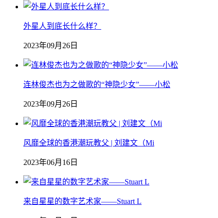
外星人到底长什么样？
2023年09月26日
连林俊杰也为之做歌的“神隐少女”——小松
2023年09月26日
风靡全球的香港潮玩教父 | 刘建文（Mi
2023年06月16日
来自星星的数字艺术家——Stuart L