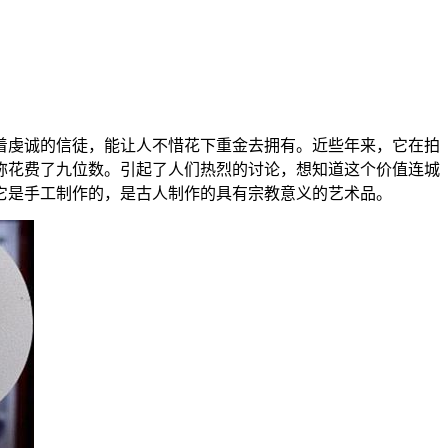
着虔诚的信徒，能让人不惜花下重金去拥有。近些年来，它在拍
称花费了九位数。引起了人们热烈的讨论，想知道这个价值连城
它是手工制作的，是古人制作的具有宗教意义的艺术品。