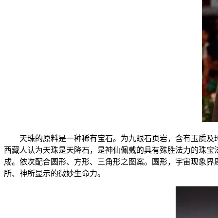
天珠的原料是一种稀有宝石。为九眼石页岩，含有玉质及玛
西藏人认为天珠是天降石，是神仙佩戴的具有殊胜法力的珠宝
成。依次配合圆形、方形、三角形之图案。圆形，宇宙现象界
所、神所显示的微妙生命力。