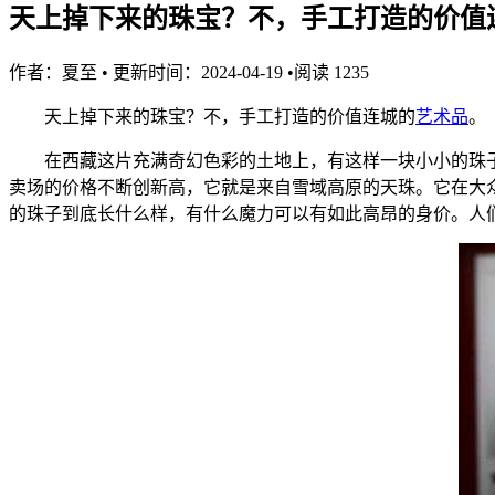
天上掉下来的珠宝？不，手工打造的价值
作者：
夏至
•
更新时间：2024-04-19
•
阅读
1235
天上掉下来的珠宝？不，手工打造的价值连城的
艺术品
。
在西藏这片充满奇幻色彩的土地上，有这样一块小小的珠
卖场的价格不断创新高，它就是来自雪域高原的天珠。它在大
的珠子到底长什么样，有什么魔力可以有如此高昂的身价。人