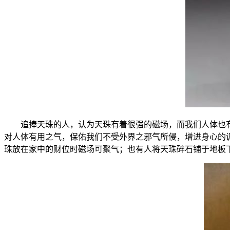
追捧天珠的人，认为天珠有着很强的磁场，而我们人体也
对人体有用之气，保佑我们不受外界之邪气所侵，增进身心的
珠放在家中的财位时磁场可聚气；也有人将天珠碎石铺于地板