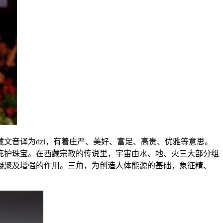
文音译为dzi，有着庄严、美好、富足、高贵、优雅等意思。
庇护珠宝。在西藏宗教的传说里，宇宙由水、地、火三大部分组
凝聚及增强的作用。三角，为创造人体能源的基础，象征精、