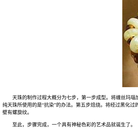
天珠的制作过程大概分为七步，第一步成型。将缠丝玛瑙
纯天珠所使用的是“抗染”的办法。第五步焙烧。将经过黑化
壁有螺旋纹。
至此，步骤完成，一个具有神秘色彩的艺术品就诞生了。