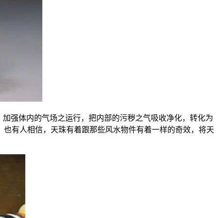
，加强体内的气场之运行，把内部的污秽之气吸收净化，转化为
。也有人相信，天珠有着跟那些风水物件有着一样的奇效，将天