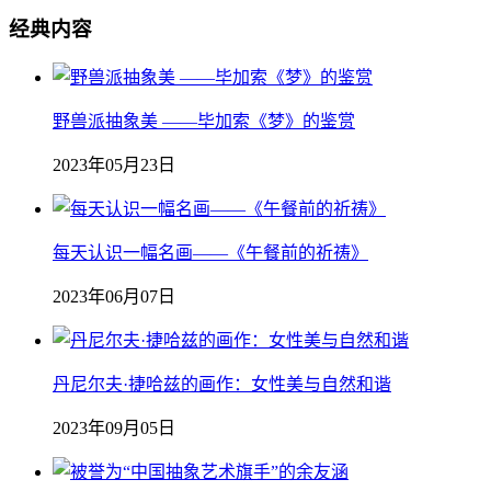
经典内容
野兽派抽象美 ——毕加索《梦》的鉴赏
2023年05月23日
每天认识一幅名画——《午餐前的祈祷》
2023年06月07日
丹尼尔夫·捷哈兹的画作：女性美与自然和谐
2023年09月05日