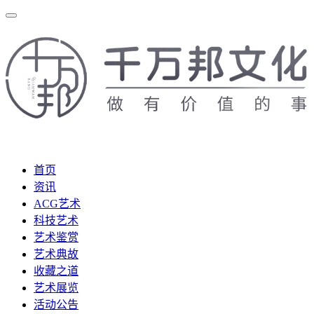
首页
资讯
ACG艺术
科技艺术
艺术鉴赏
艺术典故
收藏之道
艺术展览
活动公告