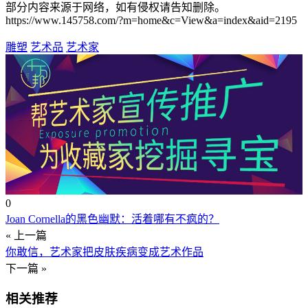
部分内容来源于网络，如有侵权请告知删除。
https://www.145758.com/?m=home&c=View&a=index&aid=2195
雕塑
艺术品
艺术家
0
Joan Cornella的黑色幽默：活着哪有不疯的？
« 上一篇
你敢信，艺术家把皮肤疾病变成艺术作品
下一篇 »
相关推荐