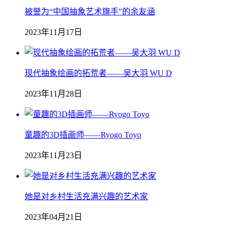
被誉为“中国抽象艺术旗手”的余友涵
2023年11月17日
现代抽象绘画的拓荒者——吴大羽 WU D
2023年11月28日
童趣的3D插画师——Ryogo Toyo
2023年11月23日
她是对乡村生活充满兴趣的艺术家
2023年04月21日