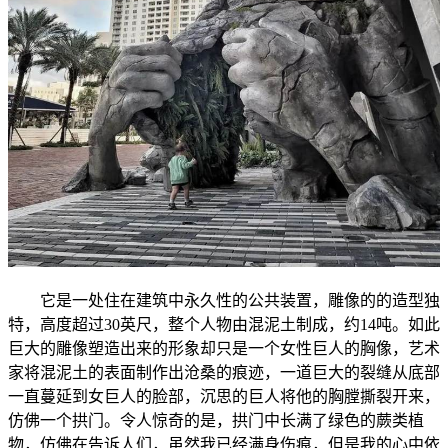
它是一处住在建筑中永久性的公共装置，雕像的的造型独
特，高度超过30英尺，整个人物由混泥土制成，约14吨。如此
巨大的雕像塑造出来的形象却只是一个女性巨人的胸像，艺术
家将混泥土的表面制作出沧桑的痕迹，一道巨大的裂缝从底部
一直蔓延到女巨人的脸部，沉思的巨人将他的胸膛撕裂开来，
仿佛一个拱门。令人惊奇的是，拱门中长满了绿色的蕨类植
物，仿佛在告诉人们，虽然我已经满身伤痕，但是我的心中依