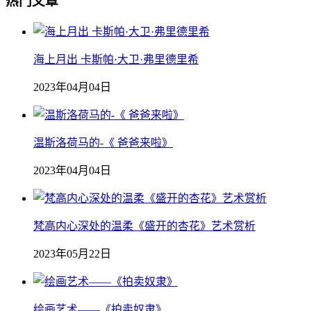
热门文章
海上月出 卡斯帕·大卫·弗里德里希
2023年04月04日
温斯洛荷马的-《 爸爸来啦》
2023年04月04日
梵高内心深处的温柔《盛开的杏花》艺术赏析
2023年05月22日
绘画艺术——《拍卖奴隶》