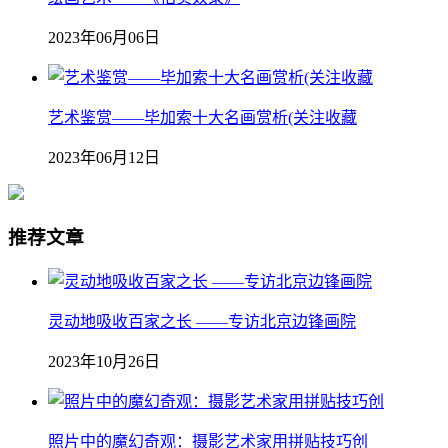
2023年06月06日
艺术鉴赏——毕加索十大名画赏析(关注收藏
2023年06月12日
推荐文章
灵动地吸收百家之长 ——专访北京边锋画院
2023年10月26日
照片中的魔幻奇观：摄影艺术家用拼贴技巧创