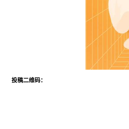
投稿二维码：