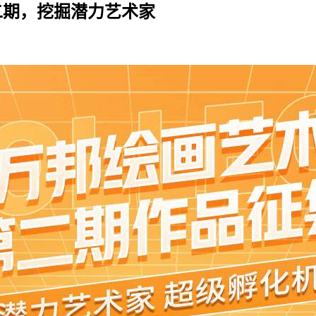
二期，挖掘潜力艺术家