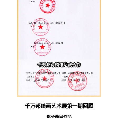
千万邦绘画艺术展第一期回顾
部分参展作品