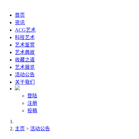
首页
资讯
ACG艺术
科技艺术
艺术鉴赏
艺术典故
收藏之道
艺术展览
活动公告
关于我们
登陆
注册
投稿
主页
>
活动公告