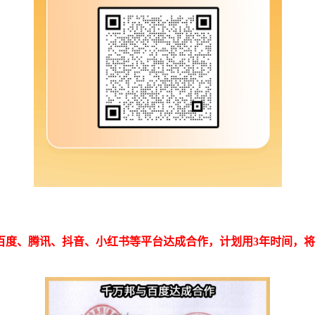
百度、腾讯、抖音、小红书等平台达成合作，计划用3年时间，