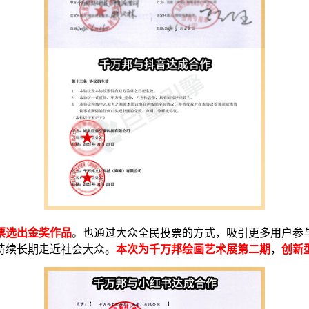
票选出金奖作品
。也通过大众全民投票的方式，吸引更多用户参
持续长期走近社会大众。
本次为千万邦绘画艺术展第二期
，
创新