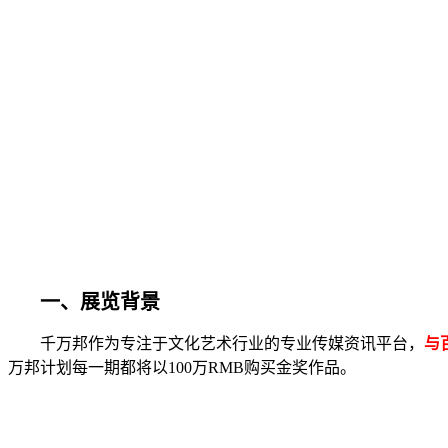
一、展览背景
千万邦作为专注于文化艺术行业的专业传媒资讯平台，
与
万邦计划每一期都将以100万RMB购买金奖作品。