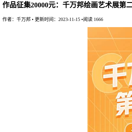
作品征集20000元：千万邦绘画艺术展第
作者：
千万邦
•
更新时间：2023-11-15
•
阅读
1666