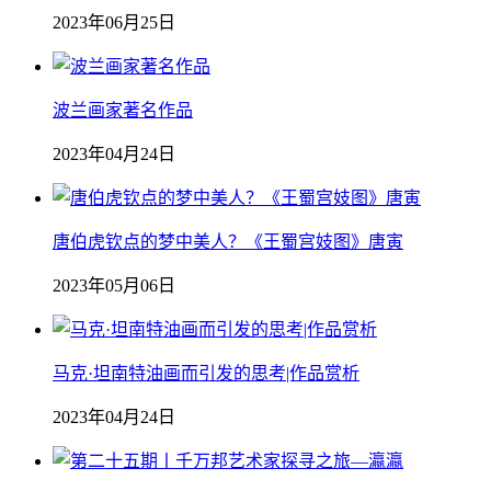
2023年06月25日
波兰画家著名作品
2023年04月24日
唐伯虎钦点的梦中美人？《王蜀宫妓图》唐寅
2023年05月06日
马克·坦南特油画而引发的思考|作品赏析
2023年04月24日