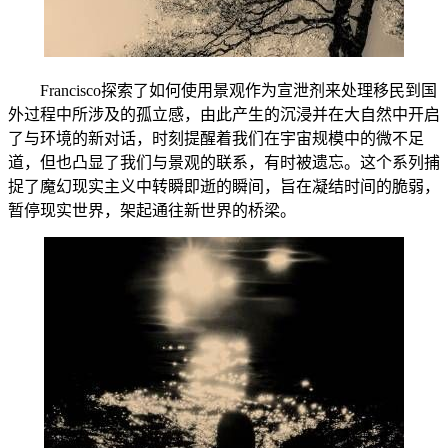
Francisco探索了如何使用景观作为宣泄剂来处理移民到国
外过程中所涉及的孤立感，由此产生的沉浸并在大自然中开启
了与环境的新对话，时刻提醒着我们在宇宙规模中的微不足
道，但也凸显了我们与景观的联系，有时被遗忘。这个系列捕
捉了魔幻现实主义中转瞬即逝的瞬间，旨在凝结时间的脆弱，
暂停现实世界，架起通往新世界的桥梁。