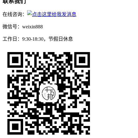
联系我们
在线咨询：
微信号：weixin888
工作日：9:30-18:30，节假日休息