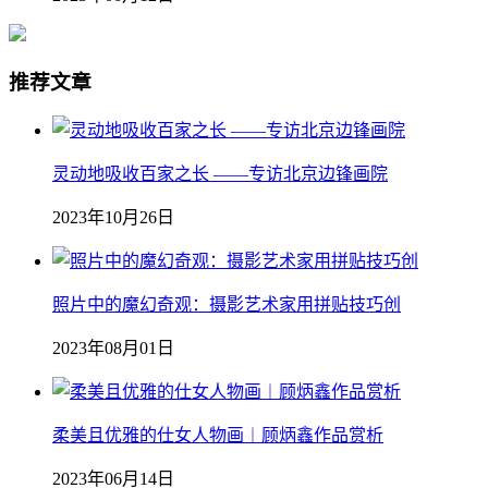
推荐文章
灵动地吸收百家之长 ——专访北京边锋画院
2023年10月26日
照片中的魔幻奇观：摄影艺术家用拼贴技巧创
2023年08月01日
柔美且优雅的仕女人物画︱顾炳鑫作品赏析
2023年06月14日