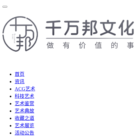
首页
资讯
ACG艺术
科技艺术
艺术鉴赏
艺术典故
收藏之道
艺术展览
活动公告