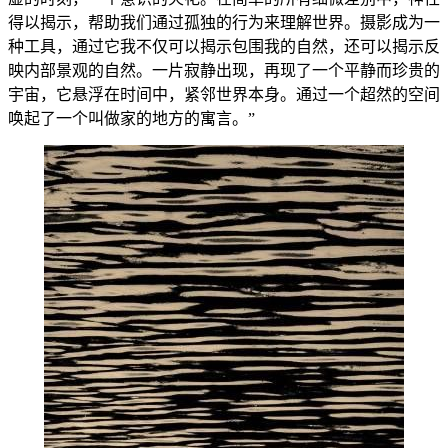
得以揭示，帮助我们通过孤独的行为来理解世界。摄影成为一
种工具，通过它我不仅可以揭示包围我的自然，还可以揭示反
映内部景观的自然。一片寂静出现，再现了一个平静而珍贵的
宇宙，它悬浮在时间中，紧邻世界本身。通过一个超然的空间
唤起了一个叫做家的地方的寓言。”