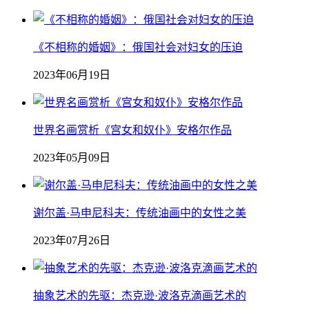
《不相称的婚姻》：俄国社会对妇女的压迫
2023年06月19日
世界名画赏析《宫女和奴仆》安格尔作品
2023年05月09日
谢尔盖·马申尼科夫：传统油画中的女性之美
2023年07月26日
抽象艺术的先驱：杰克逊·波洛克滴画艺术的