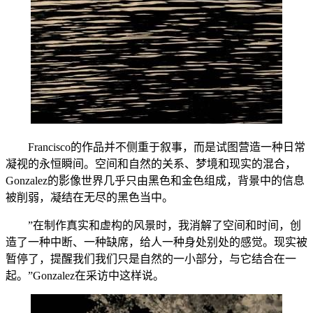
Francisco的作品并不侧重于叙事，而是试图营造一种日常
凝视的永恒瞬间。空间和自然的关系、梦境和现实的混合，
Gonzalez的影像世界几乎只由黑色和金色组成，背景中的信息
被削弱，凝结在无尽的黑色当中。
”在制作真实和虚构的风景时，我消解了空间和时间，创
造了一种中断、一种缺席，给人一种身处别处的感觉。现实被
暂停了，提醒我们我们只是自然的一小部分，与它结合在一
起。”Gonzalez在采访中这样说。