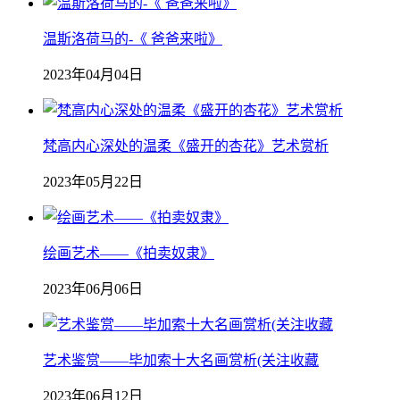
温斯洛荷马的-《 爸爸来啦》
2023年04月04日
梵高内心深处的温柔《盛开的杏花》艺术赏析
2023年05月22日
绘画艺术——《拍卖奴隶》
2023年06月06日
艺术鉴赏——毕加索十大名画赏析(关注收藏
2023年06月12日