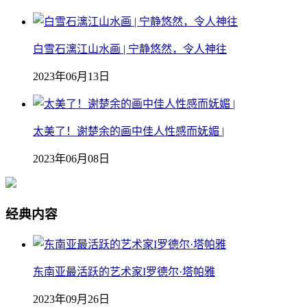
白雪石漓江山水画 | 宁静悠然，令人神往
2023年06月13日
太美了！谢楚余的画中佳人性感而妩媚 |
2023年06月08日
经典内容
东南亚最活跃的艺术家I罗德尔·塔帕雅
2023年09月26日