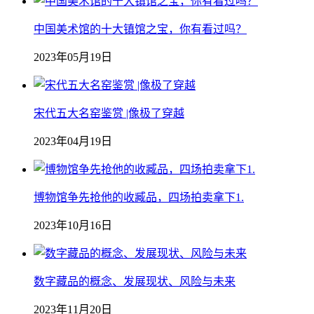
中国美术馆的十大镇馆之宝，你有看过吗？
2023年05月19日
宋代五大名窑鉴赏 |像极了穿越
2023年04月19日
博物馆争先抢他的收臧品，四场拍卖拿下1.
2023年10月16日
数字藏品的概念、发展现状、风险与未来
2023年11月20日