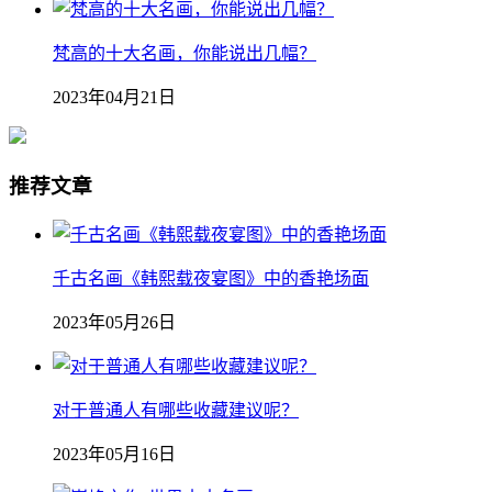
梵高的十大名画，你能说出几幅？
2023年04月21日
推荐文章
千古名画《韩熙载夜宴图》中的香艳场面
2023年05月26日
对于普通人有哪些收藏建议呢？
2023年05月16日