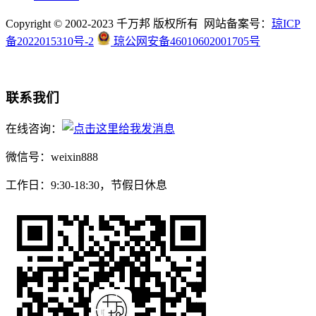
Copyright © 2002-2023 千万邦 版权所有 网站备案号：
琼ICP
备2022015310号-2
琼公网安备46010602001705号
联系我们
在线咨询：
微信号：weixin888
工作日：9:30-18:30，节假日休息