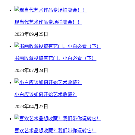
现当代艺术作品专场拍卖会！！
2023年09月25日
书画收藏投资有窍门，小白必看（下）
2023年07月24日
小白应该如何开始艺术收藏？
2023年04月27日
喜欢艺术品想收藏？我们带你玩转它！