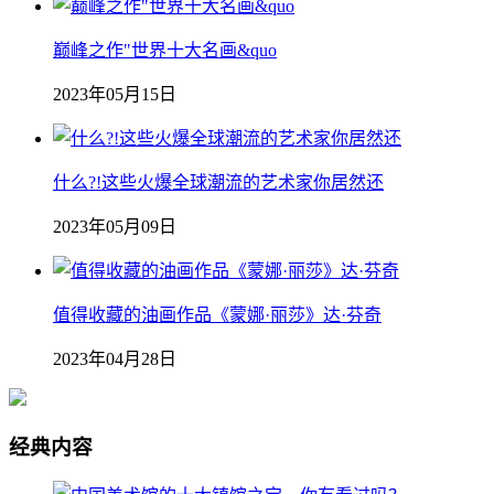
巅峰之作"世界十大名画&quo
2023年05月15日
什么?!这些火爆全球潮流的艺术家你居然还
2023年05月09日
值得收藏的油画作品《蒙娜·丽莎》达·芬奇
2023年04月28日
经典内容