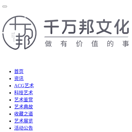
首页
资讯
ACG艺术
科技艺术
艺术鉴赏
艺术典故
收藏之道
艺术展览
活动公告