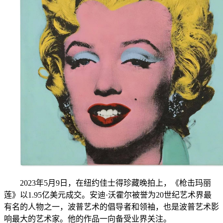
2023年5月9日，在纽约佳士得珍藏晚拍上，《枪击玛丽
莲》以1.95亿美元成交。安迪·沃霍尔被誉为20世纪艺术界最
有名的人物之一，波普艺术的倡导者和领袖，也是波普艺术影
响最大的艺术家。他的作品一向备受业界关注。