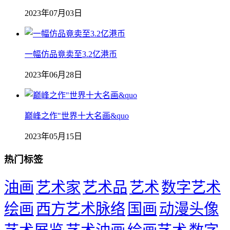
2023年07月03日
一幅仿品竟卖至3.2亿港币
2023年06月28日
巅峰之作"世界十大名画&quo
2023年05月15日
热门标签
油画
艺术家
艺术品
艺术
数字艺术
绘画
西方艺术脉络
国画
动漫头像