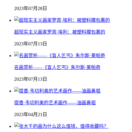
2023年07月28日
超现实主义画家罗宾·埃利：被塑料膜包裹的
2023年07月13日
名画赏析——《盲人乞丐》朱尔斯·莱帕奇
2023年07月13日
提香·韦切利奥的艺术画作——油画鼻祖
2023年04月21日