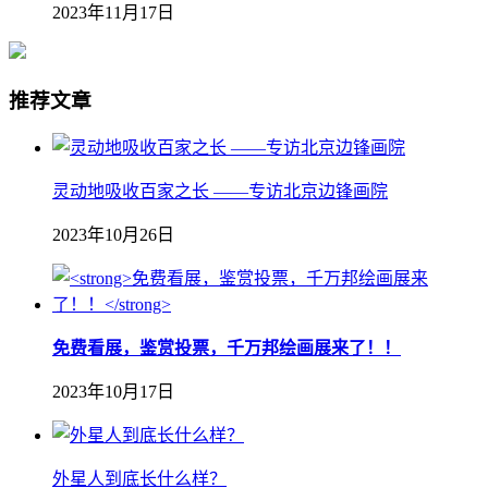
2023年11月17日
推荐文章
灵动地吸收百家之长 ——专访北京边锋画院
2023年10月26日
免费看展，鉴赏投票，千万邦绘画展来了！！
2023年10月17日
外星人到底长什么样？