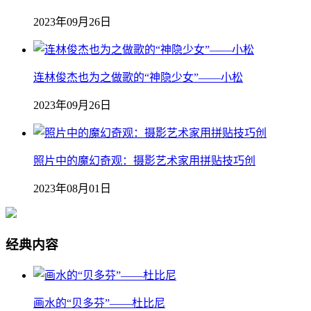
2023年09月26日
连林俊杰也为之做歌的“神隐少女”——小松
2023年09月26日
照片中的魔幻奇观：摄影艺术家用拼贴技巧创
2023年08月01日
经典内容
画水的“贝多芬”——杜比尼