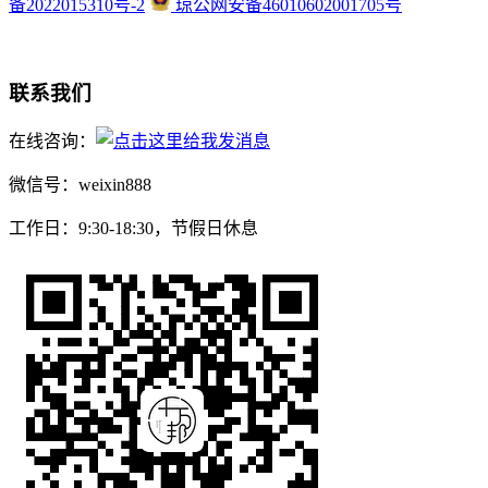
备2022015310号-2
琼公网安备46010602001705号
联系我们
在线咨询：
微信号：weixin888
工作日：9:30-18:30，节假日休息