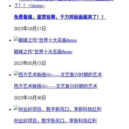
免费看展，鉴赏投票，千万邦绘画展来了！！
2023年10月17日
巅峰之作"世界十大名画&quo
2023年05月15日
西方艺术脉络(6)——文艺复兴时期的艺术
2023年10月30日
创业好项目，数字新风口，享新科技红利