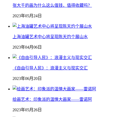
张大千的画为什么这么值钱，值得收藏吗？
2023年05月24日
上海油罐艺术中心将呈现陈天灼个展山水
2023年04月06日
《自由引导人民》：浪漫主义与现实交汇
2023年06月20日
绘画艺术：印象派的温情大画家——雷诺阿
2023年05月26日