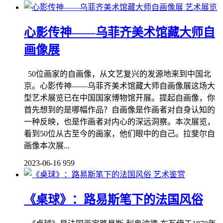
艺术展览
心影传神——乌菲齐美术馆藏大师自
画像展
50位画家的自画像，从文艺复兴的发源地来到中国北
京。心影传神——乌菲齐美术馆藏大师自画像展这场大
型艺术展览已在中国国家博物馆开展。提起自画像，你
首先想到的是哪幅作品？自画像是作画者对自身认知的
一种反映，也是作画者对内心的深远洞察。本次展览，
看到50位从古至今的画家，他们眼中的自己。拉斐尔自
画像本次展...
2023-06-16
959
艺术鉴赏
《桌球》：路易斯笔下的法国风俗