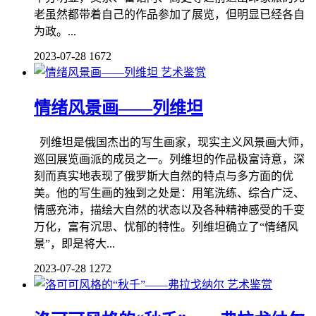
老虽然都带着自己的作品参加了展览，但明显已经各自
为政。...
2023-07-28
1672
艺术鉴赏
情绪风景画——列维坦
列维坦是俄国杰出的写生画家，现实主义风景画大师，
巡回展览画派的成员之一。列维坦的作品极富诗意，深
刻而真实地表现了俄罗斯大自然的特点与多方面的优
美。他的写生画的独到之处是：用笔洗练、综合广泛、
情感充沛，描绘大自然的状态以及各种精神感受的千变
万化，富有沉思、忧郁的特性。列维坦确立了“情绪风
景”，即是将大...
2023-07-28
1272
艺术鉴赏