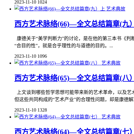
2023-11-10
1024
艺术典故
西方艺术脉络(66)—全文总结篇章(九
康德关于“美学判断力”的讨论，是在他的第三本书《判断力
“合目的性”，就是合乎理性的与道德的目的。...
2023-11-10
1096
艺术典故
西方艺术脉络(65)—全文总结篇章(八
上文谈到哪些哲学思想可能带来新的艺术革命，以及艺术
但这些共同构成的“艺术产业”的合理性问题，却是康德解决
2023-11-10
1328
艺术典故
西方艺术脉络(64)—全文总结篇章(七