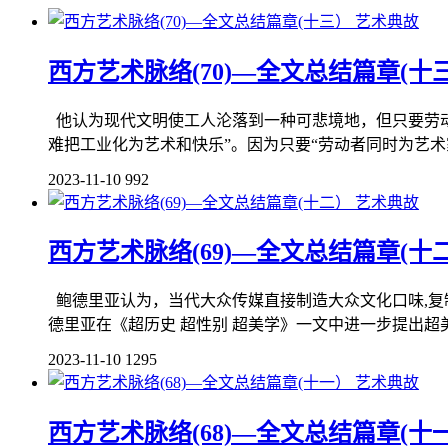
艺术典故
西方艺术脉络(70)—全文总结篇章(十
他认为现代文明使工人沦落到一种可悲境地，但只要劳动
难把工业化为艺术和快乐”。因为只要“劳动者同时为艺术
2023-11-10
992
艺术典故
西方艺术脉络(69)—全文总结篇章(十
鲍德里亚认为，当代大众传媒直接制造大众文化口味,复
德里亚在《超历史 超性别 超美学》一文中进一步提出超美学(tr
2023-11-10
1295
艺术典故
西方艺术脉络(68)—全文总结篇章(十