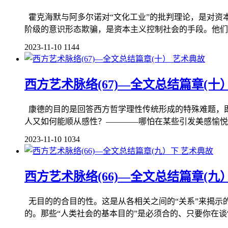
霍克海默与阿多尔诺对“文化工业”的批判理论，是对资
阶级的意识形态欺骗，是资本主义控制社会的手段。他们
2023-11-10
1144
艺术典故
西方艺术脉络(67)—全文总结篇章(十
康德的目的是回答西方哲学理性传统形成的特殊难题，
人又如何能顺从感性？————哪怕在某些引发美感愉悦
2023-11-10
1034
艺术典故
西方艺术脉络(66)—全文总结篇章(九
无目的的合目的性。这是从各相关之间的“关系”来揭示
的。那些“人类社会的基本目的”是必须合的、只要你在谈“美