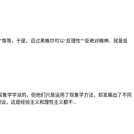
”等等，于是，迈过黑格尔可以“反理性”“反绝对精神、就是反
现象学学派的，但他们只是运用了现象学方法，却发展出了不同
，这是经验主义和理性主义都不...