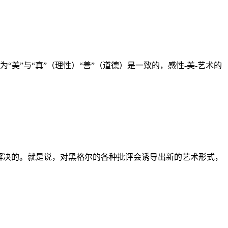
“美”与“真”（理性）“善”（道德）是一致的，感性-美-艺术的
解决的。就是说，对黑格尔的各种批评会诱导出新的艺术形式，