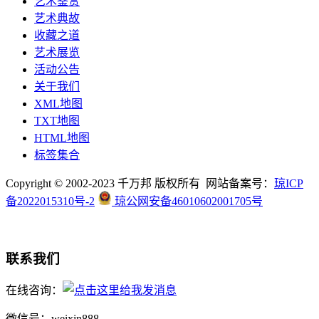
艺术鉴赏
艺术典故
收藏之道
艺术展览
活动公告
关于我们
XML地图
TXT地图
HTML地图
标签集合
Copyright © 2002-2023 千万邦 版权所有 网站备案号：
琼ICP
备2022015310号-2
琼公网安备46010602001705号
联系我们
在线咨询：
微信号：weixin888