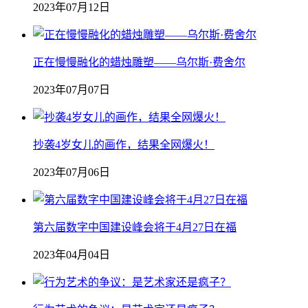
2023年07月12日
正在慢慢融化的蜡烛雕塑——乌尔斯·费舍尔
2023年07月07日
抄袭4岁女儿的画作，结果全网爆火！
2023年07月06日
第六届数字中国建设峰会将于4月27日在福
2023年04月04日