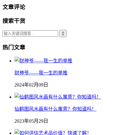
文章评论
搜索干货
热门文章
财神爷——我一生的单推
2024年02月09日
仙鹤图风水画有什么寓意？你知道吗！
2023年05月29日