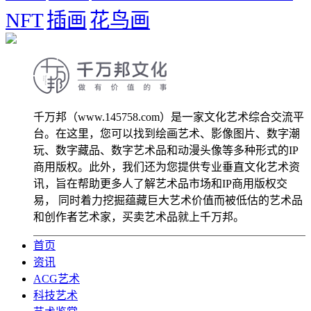
NFT
插画
花鸟画
千万邦（www.145758.com）是一家文化艺术综合交流平
台。在这里，您可以找到绘画艺术、影像图片、数字潮
玩、数字藏品、数字艺术品和动漫头像等多种形式的IP
商用版权。此外，我们还为您提供专业垂直文化艺术资
讯，旨在帮助更多人了解艺术品市场和IP商用版权交
易， 同时着力挖掘蕴藏巨大艺术价值而被低估的艺术品
和创作者艺术家，买卖艺术品就上千万邦。
首页
资讯
ACG艺术
科技艺术