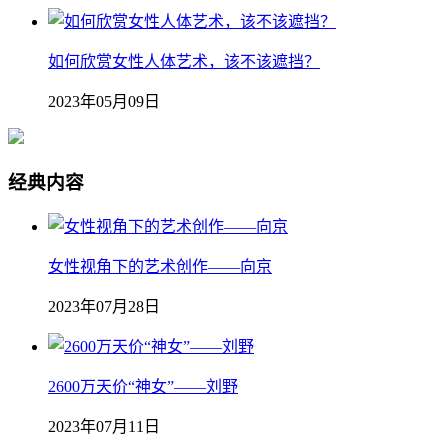
如何欣赏女性人体艺术，该不该遮挡？
2023年05月09日
经典内容
女性视角下的艺术创作——向京
2023年07月28日
2600万天价“神女”——刘野
2023年07月11日