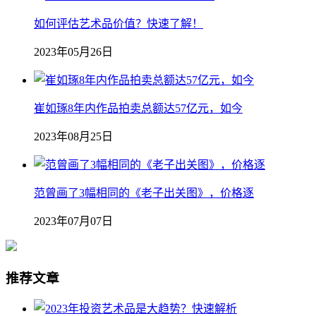
如何评估艺术品价值？快速了解！
2023年05月26日
崔如琢8年内作品拍卖总额达57亿元，如今
2023年08月25日
范曾画了3幅相同的《老子出关图》，价格逐
2023年07月07日
推荐文章