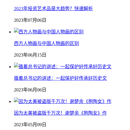
2023年投资艺术品是大趋势？快速解析
2023年07月06日
西方人物画与中国人物画的区别
2023年06月15日
循着总书记的讲述：一起保护好传承好历史文
2023年06月06日
因为太美被盗版千万次！谢楚余《抱陶女》作
2023年05月09日