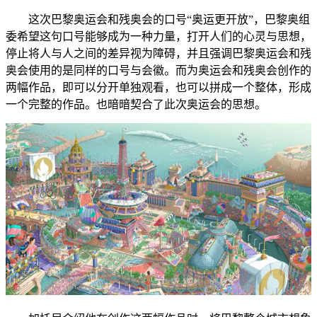
这次巴黎奥运会和残奥会的口号“奥运更开放”，巴黎奥组
委希望这句口号能够成为一种力量，打开人们的心灵与思想，
停止将人与人之间的差异视为障碍，并且强调巴黎奥运会和残
奥会使用的是同样的口号与会徽。而为奥运会和残奥会创作的
两幅作品，即可以分开单独观看，也可以拼成一个整体，形成
一个完整的作品。也暗暗契合了此次奥运会的思想。