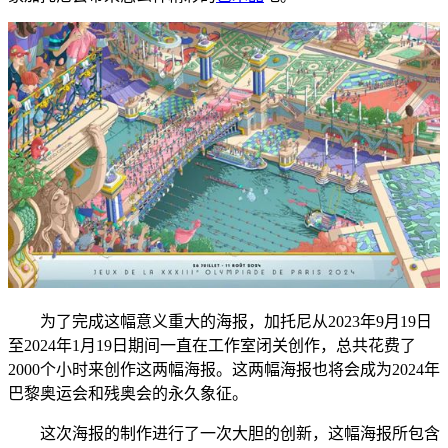
为了完成这幅意义重大的海报，加托尼从2023年9月19日
至2024年1月19日期间一直在工作室闭关创作，总共花费了
2000个小时来创作这两幅海报。这两幅海报也将会成为2024年
巴黎奥运会和残奥会的永久象征。
这次海报的制作进行了一次大胆的创新，这幅海报所包含