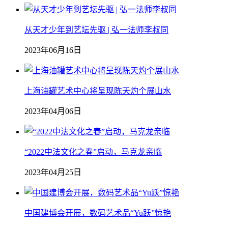
从天才少年到艺坛先驱 | 弘一法师李叔同
2023年06月16日
上海油罐艺术中心将呈现陈天灼个展山水
2023年04月06日
“2022中法文化之春”启动，马克龙亲临
2023年04月25日
中国建博会开展，数码艺术品“Yu跃”惊艳