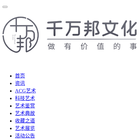
首页
资讯
ACG艺术
科技艺术
艺术鉴赏
艺术典故
收藏之道
艺术展览
活动公告