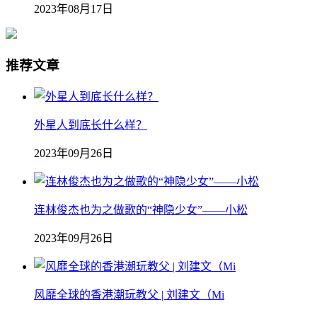
2023年08月17日
推荐文章
外星人到底长什么样？
2023年09月26日
连林俊杰也为之做歌的“神隐少女”——小松
2023年09月26日
风靡全球的香港潮玩教父 | 刘建文（Mi