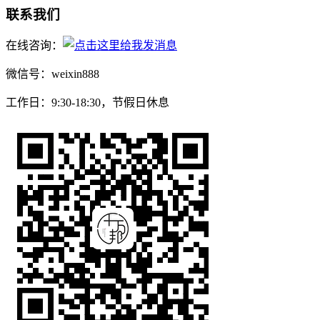
联系我们
在线咨询：
微信号：weixin888
工作日：9:30-18:30，节假日休息