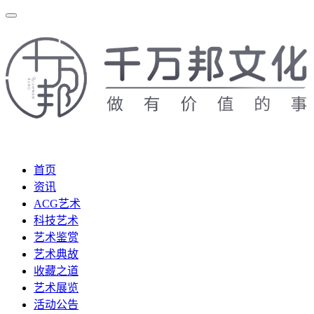
首页
资讯
ACG艺术
科技艺术
艺术鉴赏
艺术典故
收藏之道
艺术展览
活动公告