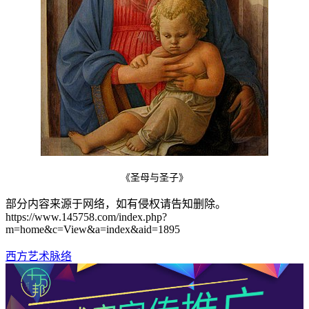
《圣母与圣子》
部分内容来源于网络，如有侵权请告知删除。
https://www.145758.com/index.php?
m=home&c=View&a=index&aid=1895
西方艺术脉络