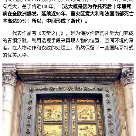
有点大，差了将近100年。
（这大概是因为乔托死后十年黑死
病在全欧洲爆发，延续近50年，重灾区意大利和法国南部死亡
率高达50%！所以，中间形成了断代）。
代表作品有《天堂之门》，是为佛罗伦萨洗礼堂大门完成
的青铜浮雕。利用透视手段来再现人物的位置、空间环境的深
度。在人物动作和衣纹的处理上，仍然保留了一些国际哥特式
的优美风格。