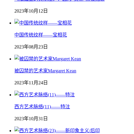
2023年10月12日
中国传统纹样——宝相花
2023年08月23日
被囚禁的艺术家Margaret Kean
2023年11月24日
西方艺术脉络(11)——特注
2023年10月31日