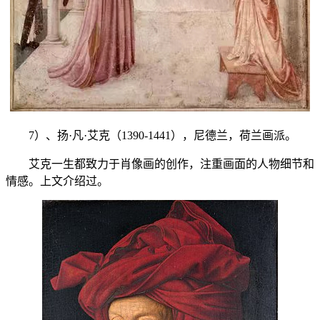
7）、扬·凡·艾克（1390-1441），尼德兰，荷兰画派。
艾克一生都致力于肖像画的创作，注重画面的人物细节和
情感。上文介绍过。