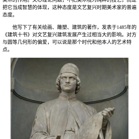
把它当成智慧的体现，这种态度是文艺复兴时期美术家的普遍
态度。
他写下了有关绘画、雕塑、建筑的著作，发表于1485年的
《建筑十书》对文艺复兴建筑发展产生过相当大的影响。对方
与圆等几何形的偏爱，可以说是那个时代和他本人的艺术特
点。