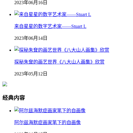
2023年06月16日
来自星星的数字艺术家——Stuart L
2023年06月14日
探秘朱耷的画艺世界《八大山人画集》欣赏
2023年05月12日
经典内容
阿尔兹海默症画家笔下的自画像