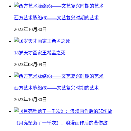
西方艺术脉络(6)——文艺复兴时期的艺术
2023年10月30日
18岁天才画家王希孟之死
2023年08月09日
西方艺术脉络(6)——文艺复兴时期的艺术
2023年10月30日
《月亮坠落了一千次》：浪漫画作后的悲伤故