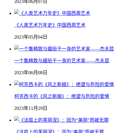
2023年06月07日
《人类艺术万年史》中国西周艺术
2023年05月04日
一个集精致与媚俗于一身的艺术家——杰夫昆
2023年06月08日
柯克西卡的《风之新娘》：绝望与危险的爱情
2023年11月29日
《法庭上的芙丽涅》：因为“美丽”而被无罪