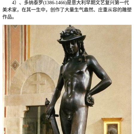
4）、多纳泰罗(1386-1466)是意大利早期文艺复兴第一代
美术家，在其一生中，创作了大量生气盎然、庄重从容的雕塑
作品。