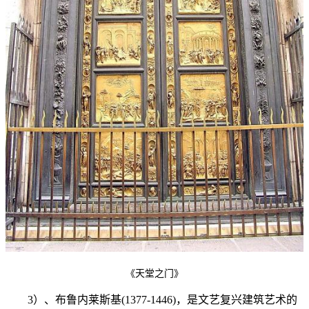
《天堂之门》
3）、布鲁内莱斯基(1377-1446)，是文艺复兴建筑艺术的