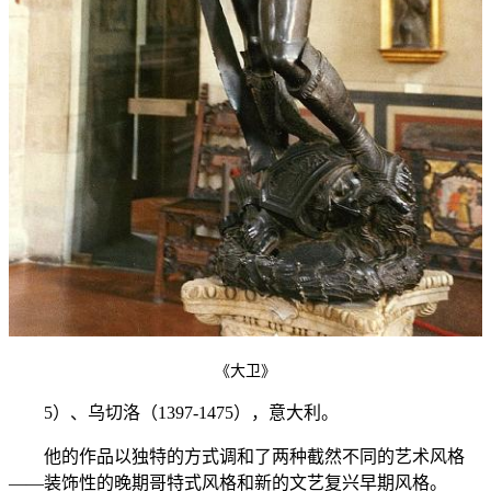
《大卫》
5）、乌切洛（1397-1475），意大利。
他的作品以独特的方式调和了两种截然不同的艺术风格
——装饰性的晚期哥特式风格和新的文艺复兴早期风格。