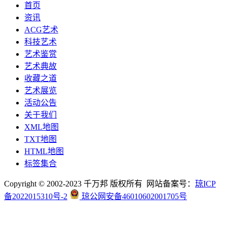
首页
资讯
ACG艺术
科技艺术
艺术鉴赏
艺术典故
收藏之道
艺术展览
活动公告
关于我们
XML地图
TXT地图
HTML地图
标签集合
Copyright © 2002-2023 千万邦 版权所有 网站备案号：
琼ICP
备2022015310号-2
琼公网安备46010602001705号