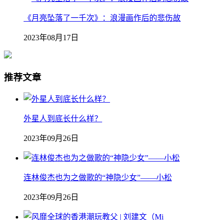
《月亮坠落了一千次》：浪漫画作后的悲伤故
2023年08月17日
推荐文章
外星人到底长什么样？
2023年09月26日
连林俊杰也为之做歌的“神隐少女”——小松
2023年09月26日