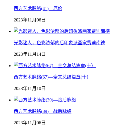
西方艺术脉络(41)—厄伦
2023年11月06日
光影迷人，色彩浓郁的后印象派画家费迪南德
2023年11月14日
西方艺术脉络(67)—全文总结篇章(十）
2023年11月10日
西方艺术脉络(39)—战后脉络
2023年11月06日