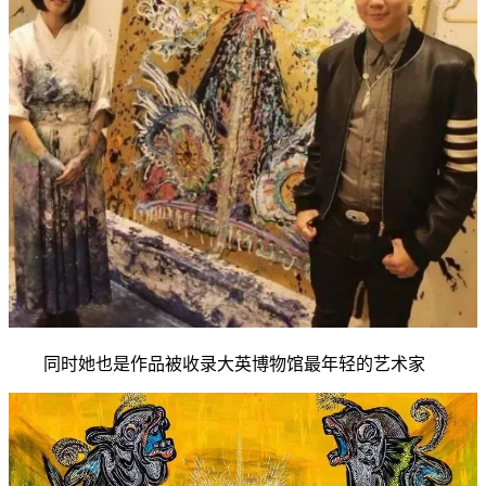
同时她也是作品被收录大英博物馆最年轻的艺术家