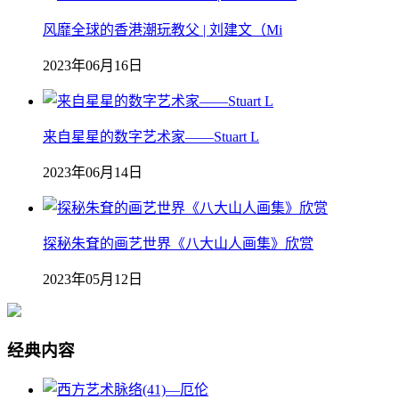
风靡全球的香港潮玩教父 | 刘建文（Mi
2023年06月16日
来自星星的数字艺术家——Stuart L
2023年06月14日
探秘朱耷的画艺世界《八大山人画集》欣赏
2023年05月12日
经典内容