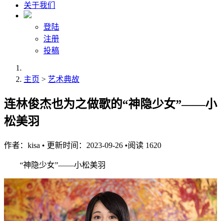
关于我们
登陆
注册
投稿
主页
>
艺术典故
连林俊杰也为之做歌的“神隐少女”——小
松美羽
作者：
kisa
•
更新时间：2023-09-26
•
阅读
1620
“神隐少女”——小松美羽