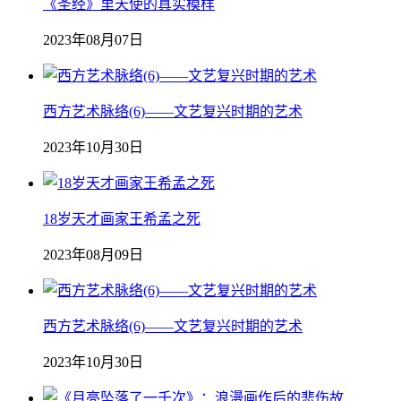
《圣经》里天使的真实模样
2023年08月07日
西方艺术脉络(6)——文艺复兴时期的艺术
2023年10月30日
18岁天才画家王希孟之死
2023年08月09日
西方艺术脉络(6)——文艺复兴时期的艺术
2023年10月30日