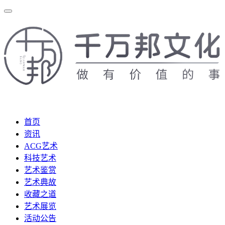
首页
资讯
ACG艺术
科技艺术
艺术鉴赏
艺术典故
收藏之道
艺术展览
活动公告