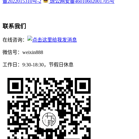
备2022015310号-2
琼公网安备46010602001705号
联系我们
在线咨询：
微信号：weixin888
工作日：9:30-18:30，节假日休息