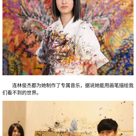
连林俊杰都为她制作了专属音乐，据说她能用画笔描绘我
们看不到的世界。