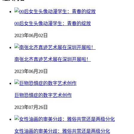
00后女生头像动漫学生：青春的绽放
2023年06月02日
南张北齐真迹艺术展在深圳开展啦！
2023年06月20日
巨物恐惧症的数字艺术创作
2023年07月26日
女性油画的审美分歧：雅俗共赏还是两极分化