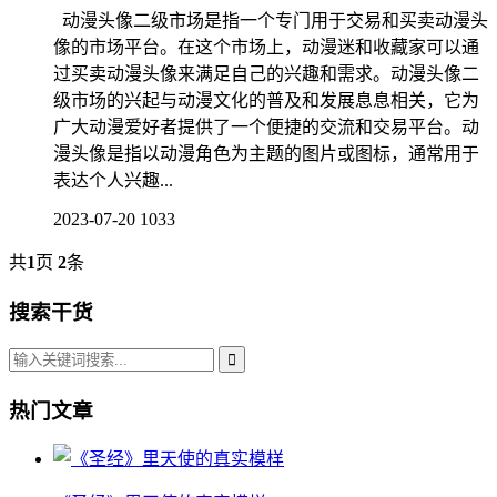
动漫头像二级市场是指一个专门用于交易和买卖动漫头
像的市场平台。在这个市场上，动漫迷和收藏家可以通
过买卖动漫头像来满足自己的兴趣和需求。动漫头像二
级市场的兴起与动漫文化的普及和发展息息相关，它为
广大动漫爱好者提供了一个便捷的交流和交易平台。动
漫头像是指以动漫角色为主题的图片或图标，通常用于
表达个人兴趣...
2023-07-20
1033
共
1
页
2
条
搜索干货
热门文章