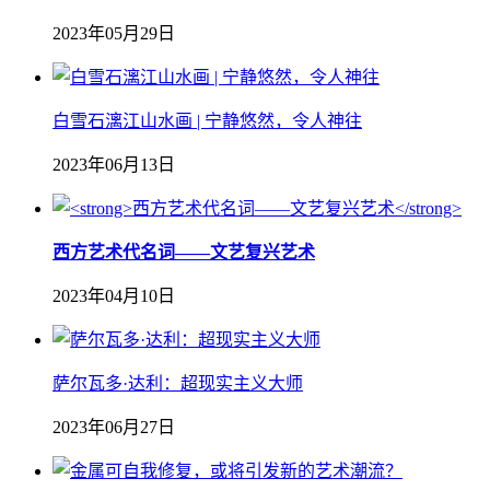
2023年05月29日
白雪石漓江山水画 | 宁静悠然，令人神往
2023年06月13日
西方艺术代名词——文艺复兴艺术
2023年04月10日
萨尔瓦多·达利：超现实主义大师
2023年06月27日