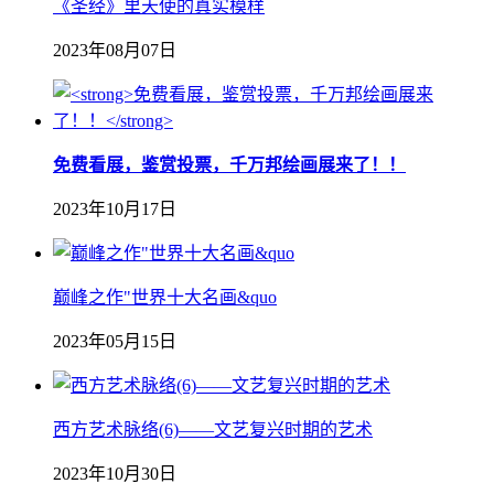
《圣经》里天使的真实模样
2023年08月07日
免费看展，鉴赏投票，千万邦绘画展来了！！
2023年10月17日
巅峰之作"世界十大名画&quo
2023年05月15日
西方艺术脉络(6)——文艺复兴时期的艺术
2023年10月30日