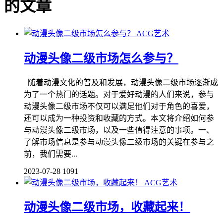
的文章
ACG艺术
动漫头像二级市场怎么参与？
随着动漫文化的普及和发展，动漫头像二级市场逐渐成
为了一个热门的话题。对于爱好动漫的人们来说，参与
动漫头像二级市场不仅可以满足他们对于角色的喜爱，
还可以成为一种投资和收藏的方式。本文将介绍如何参
与动漫头像二级市场，以及一些值得注意的事项。一、
了解市场信息是参与动漫头像二级市场的关键在参与之
前，我们需要...
2023-07-28
1091
ACG艺术
动漫头像二级市场，收藏起来！