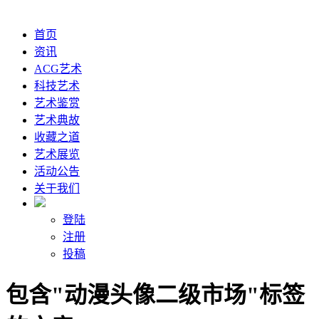
首页
资讯
ACG艺术
科技艺术
艺术鉴赏
艺术典故
收藏之道
艺术展览
活动公告
关于我们
登陆
注册
投稿
包含"动漫头像二级市场"标签