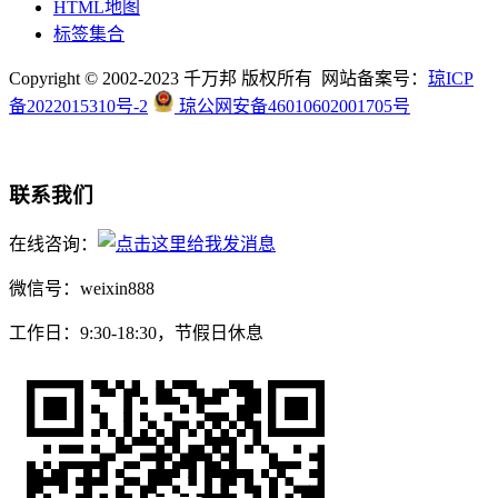
HTML地图
标签集合
Copyright © 2002-2023 千万邦 版权所有 网站备案号：
琼ICP
备2022015310号-2
琼公网安备46010602001705号
联系我们
在线咨询：
微信号：weixin888
工作日：9:30-18:30，节假日休息