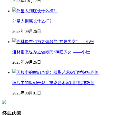
2023年10月17日
外星人到底长什么样？
2023年09月26日
连林俊杰也为之做歌的“神隐少女”——小松
2023年09月26日
照片中的魔幻奇观：摄影艺术家用拼贴技巧创
2023年08月01日
经典内容