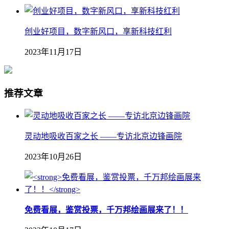
创业好项目，数字新风口，享新科技红利
2023年11月17日
推荐文章
灵动地吸收百家之长 ——专访北京边锋画院
2023年10月26日
免费看展，鉴赏投票，千万邦绘画展来了！！