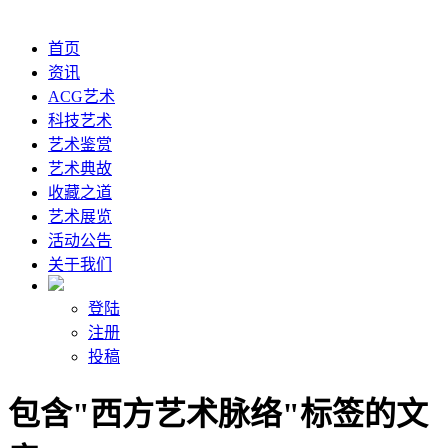
首页
资讯
ACG艺术
科技艺术
艺术鉴赏
艺术典故
收藏之道
艺术展览
活动公告
关于我们
登陆
注册
投稿
包含"西方艺术脉络"标签的文