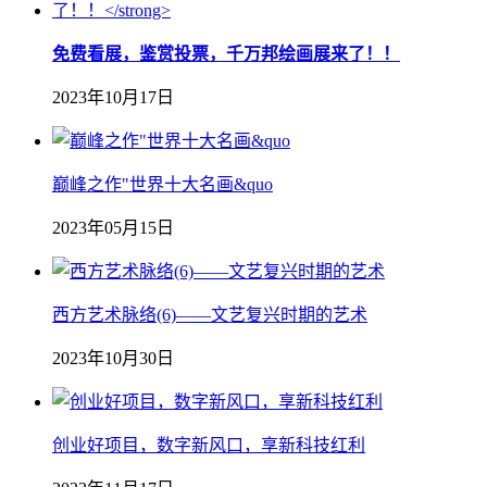
免费看展，鉴赏投票，千万邦绘画展来了！！
2023年10月17日
巅峰之作"世界十大名画&quo
2023年05月15日
西方艺术脉络(6)——文艺复兴时期的艺术
2023年10月30日
创业好项目，数字新风口，享新科技红利