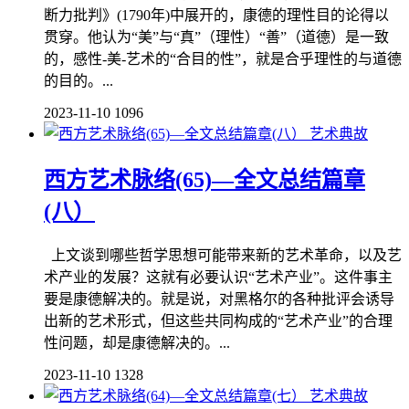
断力批判》(1790年)中展开的，康德的理性目的论得以
贯穿。他认为“美”与“真”（理性）“善”（道德）是一致
的，感性-美-艺术的“合目的性”，就是合乎理性的与道德
的目的。...
2023-11-10
1096
艺术典故
西方艺术脉络(65)—全文总结篇章
(八）
上文谈到哪些哲学思想可能带来新的艺术革命，以及艺
术产业的发展？这就有必要认识“艺术产业”。这件事主
要是康德解决的。就是说，对黑格尔的各种批评会诱导
出新的艺术形式，但这些共同构成的“艺术产业”的合理
性问题，却是康德解决的。...
2023-11-10
1328
艺术典故