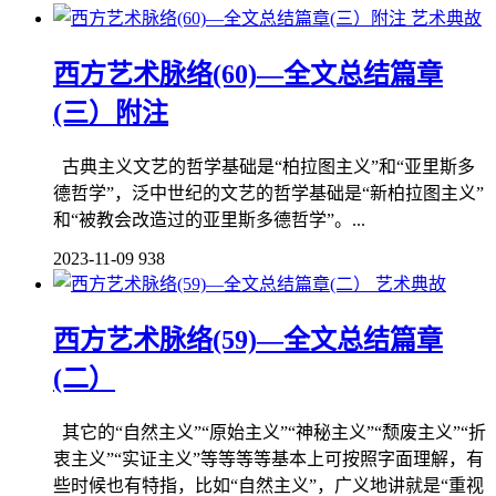
艺术典故
西方艺术脉络(60)—全文总结篇章
(三）附注
古典主义文艺的哲学基础是“柏拉图主义”和“亚里斯多
德哲学”，泛中世纪的文艺的哲学基础是“新柏拉图主义”
和“被教会改造过的亚里斯多德哲学”。...
2023-11-09
938
艺术典故
西方艺术脉络(59)—全文总结篇章
(二）
其它的“自然主义”“原始主义”“神秘主义”“颓废主义”“折
衷主义”“实证主义”等等等等基本上可按照字面理解，有
些时候也有特指，比如“自然主义”，广义地讲就是“重视