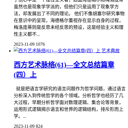
虽然也是现象学学派的，但他们只是运用了现象学方
法，却发展出了不同的理论。 他们不像胡塞尔研究事物
在意识中的呈现，海德格尔重视存在显示自身的过程，
梅洛庞蒂则是反思未经反思的预设，这是经验主义和理
性主义都不...
2023-11-09
1076
艺术典故
西方艺术脉络(61)—全文总结篇章
(四）上
就是把语言学研究的语言问题作为哲学问题，通过语言
分析深入到传统哲学的各个领域。分析哲学也经历了几
大过程，早期分析哲学面对数理逻辑、集合论等背景，
运用形式逻辑揭示语言和世界的逻辑结构，排斥形而上
学。...
2023-11-09
824