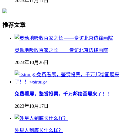
2023年11月17日
推荐文章
灵动地吸收百家之长 ——专访北京边锋画院
2023年10月26日
免费看展，鉴赏投票，千万邦绘画展来了！！
2023年10月17日
外星人到底长什么样？