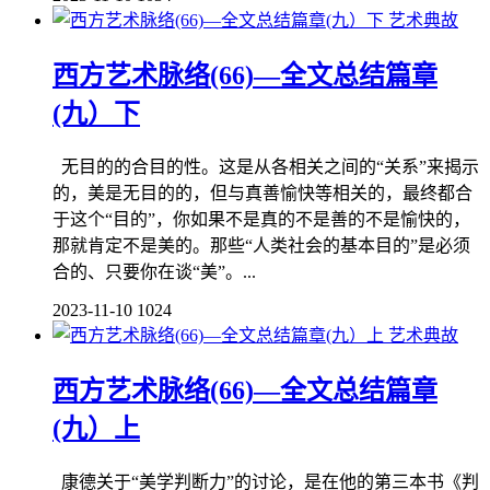
艺术典故
西方艺术脉络(66)—全文总结篇章
(九）下
无目的的合目的性。这是从各相关之间的“关系”来揭示
的，美是无目的的，但与真善愉快等相关的，最终都合
于这个“目的”，你如果不是真的不是善的不是愉快的，
那就肯定不是美的。那些“人类社会的基本目的”是必须
合的、只要你在谈“美”。...
2023-11-10
1024
艺术典故
西方艺术脉络(66)—全文总结篇章
(九）上
康德关于“美学判断力”的讨论，是在他的第三本书《判