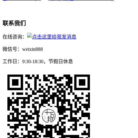
联系我们
在线咨询：
微信号：weixin888
工作日：9:30-18:30，节假日休息