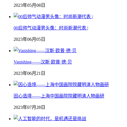
2023年05月08日
00后帅气动漫男头像：时尚新潮代表 |
2023年06月05日
Vanishing——汉斯·欧普·德·贝
2023年06月21日
因心造境——上海中国画院院藏明清人物画研
2023年07月28日