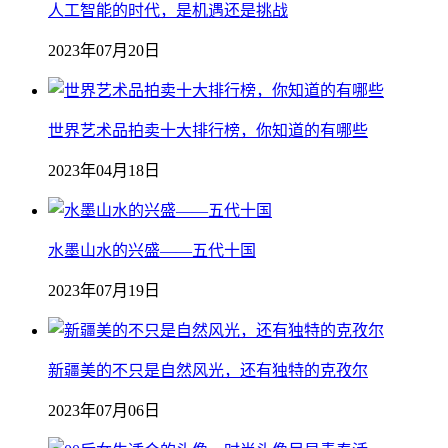
人工智能的时代，是机遇还是挑战
2023年07月20日
世界艺术品拍卖十大排行榜，你知道的有哪些
2023年04月18日
水墨山水的兴盛——五代十国
2023年07月19日
新疆美的不只是自然风光，还有独特的克孜尔
2023年07月06日