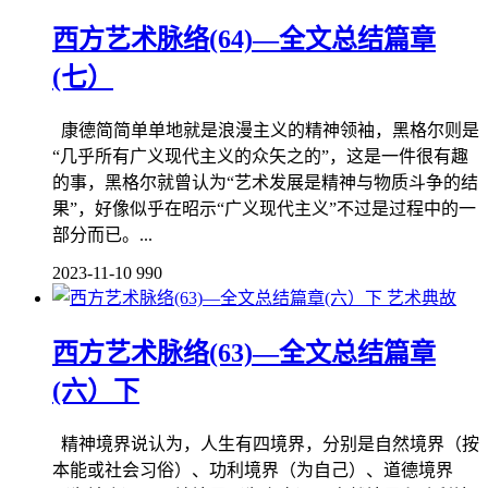
西方艺术脉络(64)—全文总结篇章
(七）
康德简简单单地就是浪漫主义的精神领袖，黑格尔则是
“几乎所有广义现代主义的众矢之的”，这是一件很有趣
的事，黑格尔就曾认为“艺术发展是精神与物质斗争的结
果”，好像似乎在昭示“广义现代主义”不过是过程中的一
部分而已。...
2023-11-10
990
艺术典故
西方艺术脉络(63)—全文总结篇章
(六）下
精神境界说认为，人生有四境界，分别是自然境界（按
本能或社会习俗）、功利境界（为自己）、道德境界