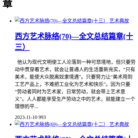
章
艺术典故
西方艺术脉络(70)—全文总结篇章(十
三）
他认为现代文明使工人沦落到一种可悲境地，但只要劳
动中贯穿着艺术，就会让普通人的生活重新充实，“只有
美术，能使大众脱离奴隶境遇”。只要努力让“美术用到
工艺产品上，不难把工业化为艺术和快乐”。因为只要
“劳动者同时为艺术家，日常劳动，就会带上艺术意
义”。人人都能享受生产劳动之中的艺术，就能建立一个
理想的平...
2023-11-10
993
艺术典故