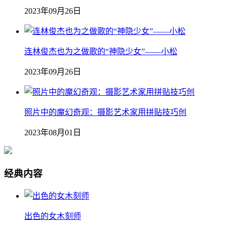
2023年09月26日
连林俊杰也为之做歌的“神隐少女”——小松
2023年09月26日
照片中的魔幻奇观：摄影艺术家用拼贴技巧创
2023年08月01日
经典内容
出色的女木刻师